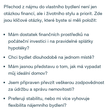
Přechod z nájmu do vlastního bydlení není jen
otázkou financí, ale i životního stylu a priorit. Zde
jsou klíčové otázky, které byste si měli položit:
Mám dostatek finančních prostředků na
počáteční investici i na pravidelné splátky
hypotéky?
Chci bydlet dlouhodobě na jednom místě?
Mám jasnou představu o tom, jak má vypadat
můj ideální domov?
Jsem připraven převzít veškerou zodpovědnost
za údržbu a správu nemovitosti?
Preferuji stabilitu, nebo mi více vyhovuje
flexibilita nájemního bydlení?