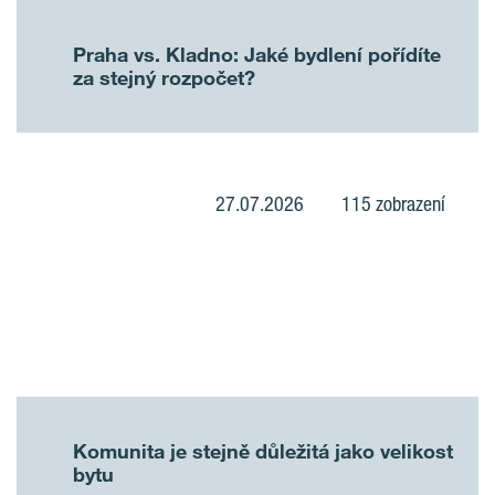
Praha vs. Kladno: Jaké bydlení pořídíte
za stejný rozpočet?
27.07.2026
115 zobrazení
Komunita je stejně důležitá jako velikost
bytu