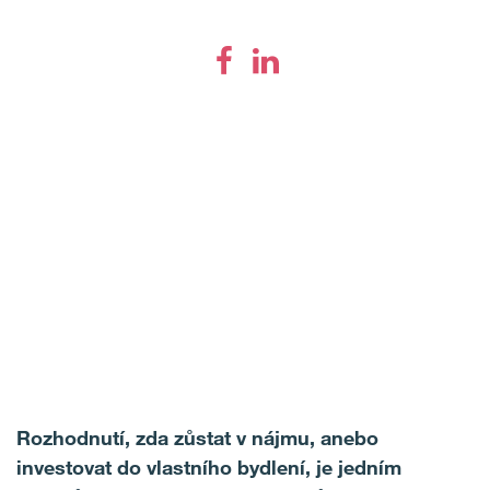
Rozhodnutí, zda zůstat v nájmu, anebo
investovat do vlastního bydlení, je jedním