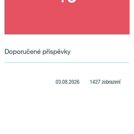
Doporučené příspěvky
03.08.2026
1427 zobrazení