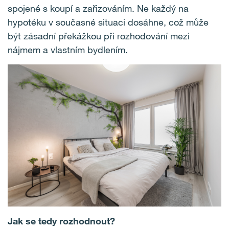
spojené s koupí a zařizováním. Ne každý na
hypotéku v současné situaci dosáhne, což může
být zásadní překážkou při rozhodování mezi
nájmem a vlastním bydlením.
Jak se tedy rozhodnout?