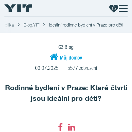
epublika
Blog.YIT
Ideální rodinné bydlení v Praze pro děti
CZ Blog
Můj domov
09.07.2025
5577 zobrazení
Rodinné bydlení v Praze: Které čtvrti
jsou ideální pro děti?