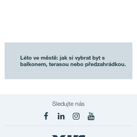
Léto ve městě: jak si vybrat byt s
balkonem, terasou nebo předzahrádkou.
Sledujte nás