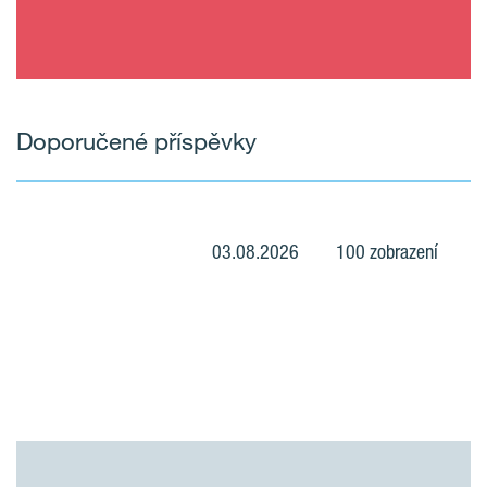
Doporučené příspěvky
03.08.2026
100 zobrazení