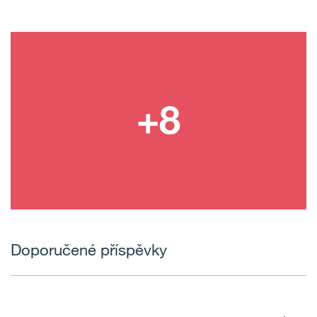
Doporučené příspěvky