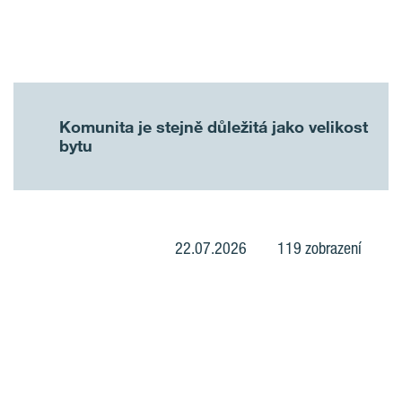
Komunita je stejně důležitá jako velikost
bytu
22.07.2026
119 zobrazení