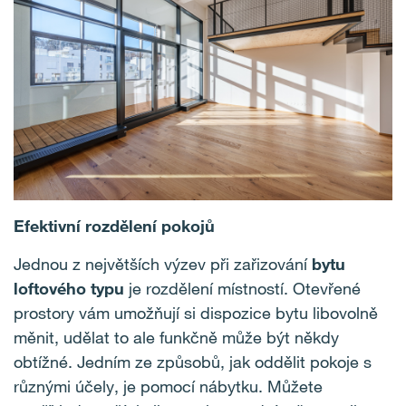
Efektivní rozdělení pokojů
Jednou z největších výzev při zařizování
bytu
loftového typu
je rozdělení místností. Otevřené
prostory vám umožňují si dispozice bytu libovolně
měnit, udělat to ale funkčně může být někdy
obtížné. Jedním ze způsobů, jak oddělit pokoje s
různými účely, je pomocí nábytku. Můžete