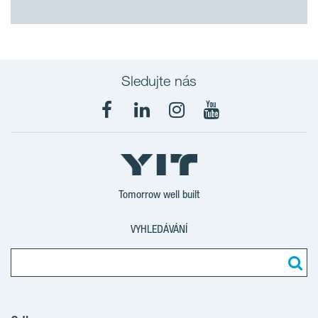
Sledujte nás
Tomorrow well built
VYHLEDÁVÁNÍ