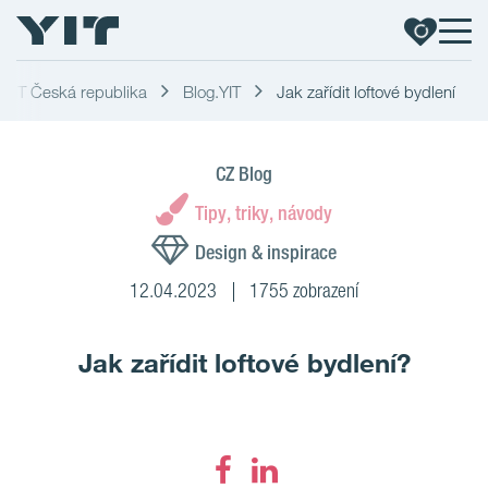
 | YIT Česká republika
Blog.YIT
Jak zařídit loftové bydlení
CZ Blog
Tipy, triky, návody
Design & inspirace
12.04.2023
1755 zobrazení
Jak zařídit loftové bydlení?