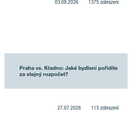
03.08.2026
1375 zobrazení
Praha vs. Kladno: Jaké bydlení pořídíte
za stejný rozpočet?
27.07.2026
115 zobrazení