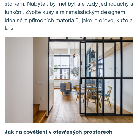
stolkem. Nábytek by měl být ale vždy jednoduchý a
funkční. Zvolte kusy s minimalistickým designem
ideálně z přírodních materiálů, jako je dřevo, kůže a
kov.
Jak na osvětlení v otevřených prostorech