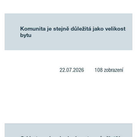
Komunita je stejně důležitá jako velikost
bytu
22.07.2026
108 zobrazení