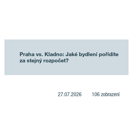
Praha vs. Kladno: Jaké bydlení pořídíte
za stejný rozpočet?
27.07.2026
106 zobrazení