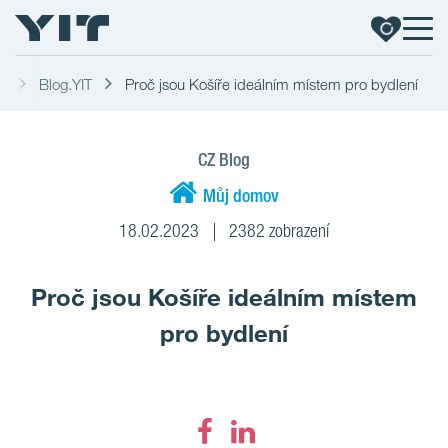
a
Blog.YIT
Proč jsou Košíře ideálním místem pro bydlení
CZ Blog
Můj domov
18.02.2023
2382 zobrazení
Proč jsou Košíře ideálním místem
pro bydlení