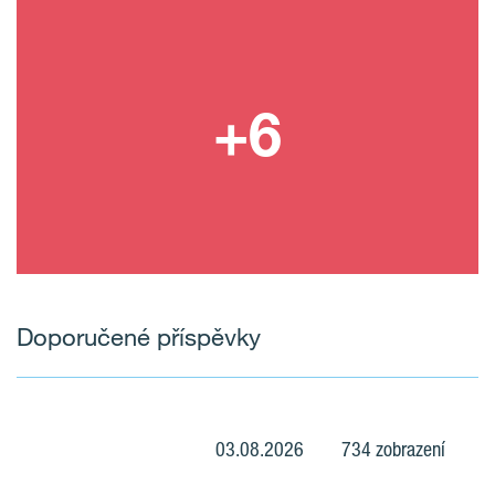
Doporučené příspěvky
03.08.2026
734 zobrazení