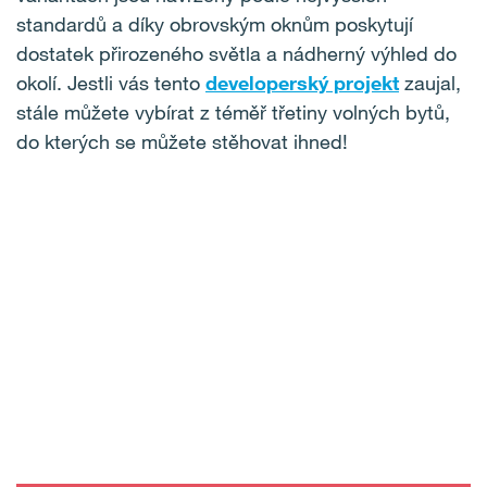
standardů a díky obrovským oknům poskytují
dostatek přirozeného světla a nádherný výhled do
okolí. Jestli vás tento
developerský projekt
zaujal,
stále můžete vybírat z téměř třetiny volných bytů,
do kterých se můžete stěhovat ihned!