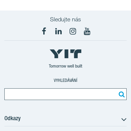
Sledujte nás
Tomorrow well built
VYHLEDÁVÁNÍ
Odkazy