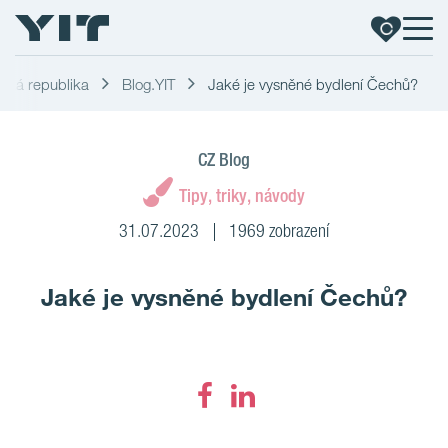
Česká republika
Blog.YIT
Jaké je vysněné bydlení Čechů?
CZ Blog
Tipy, triky, návody
31.07.2023
1969 zobrazení
Jaké je vysněné bydlení Čechů?