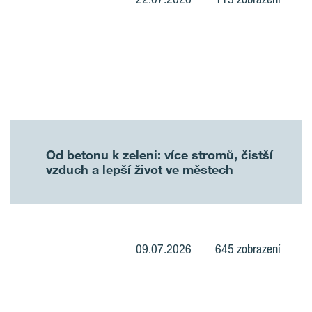
Od betonu k zeleni: více stromů, čistší
vzduch a lepší život ve městech
09.07.2026
645 zobrazení