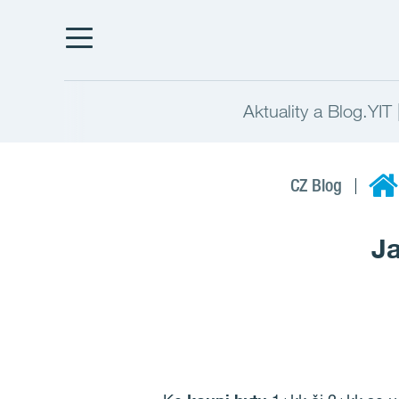
Aktuality a Blog.YIT
CZ Blog
Ja