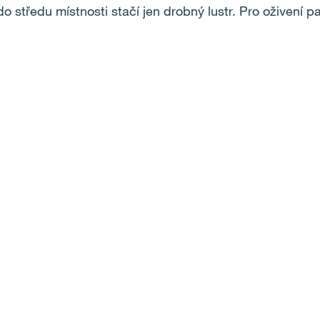
do středu místnosti stačí jen drobný lustr. Pro oživení 