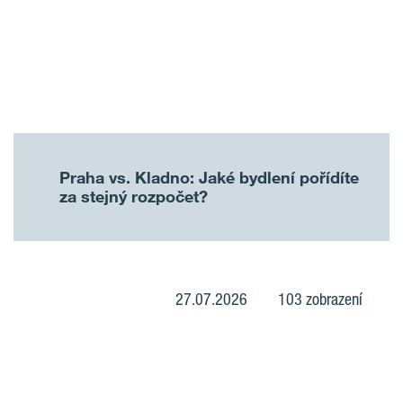
Praha vs. Kladno: Jaké bydlení pořídíte
za stejný rozpočet?
27.07.2026
103 zobrazení