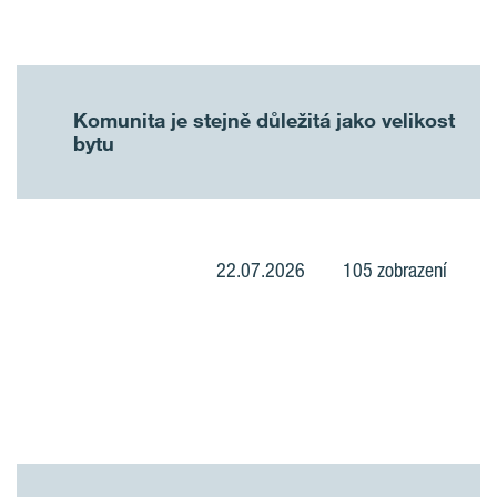
Komunita je stejně důležitá jako velikost
bytu
22.07.2026
105 zobrazení