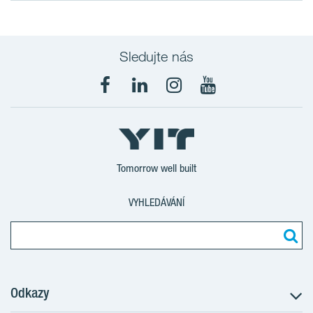
Sledujte nás
Tomorrow well built
VYHLEDÁVÁNÍ
Odkazy