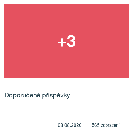
Doporučené příspěvky
03.08.2026
565 zobrazení