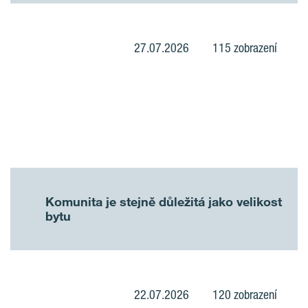
27.07.2026
115 zobrazení
Komunita je stejně důležitá jako velikost
bytu
22.07.2026
120 zobrazení