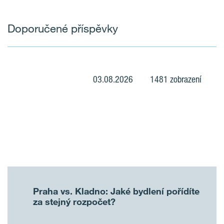
Doporučené příspěvky
03.08.2026
1481 zobrazení
Praha vs. Kladno: Jaké bydlení pořídíte
za stejný rozpočet?