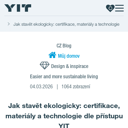
YIT
Jak stavět ekologicky: certifikace, materiály a technologie
CZ Blog
Můj domov
Design & inspirace
Easier and more sustainable living
04.03.2026
1064 zobrazení
Jak stavět ekologicky: certifikace,
materiály a technologie dle přístupu
YIT