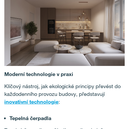
Moderní technologie v praxi
Klíčový nástroj, jak ekologické principy převést do
každodenního provozu budovy, představují
inovativní technologie
:
Tepelná čerpadla