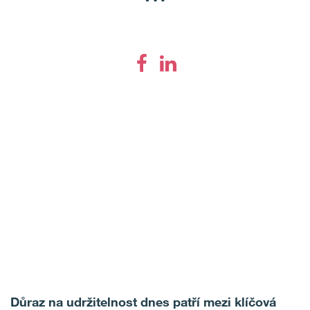
Důraz na udržitelnost dnes patří mezi klíčová