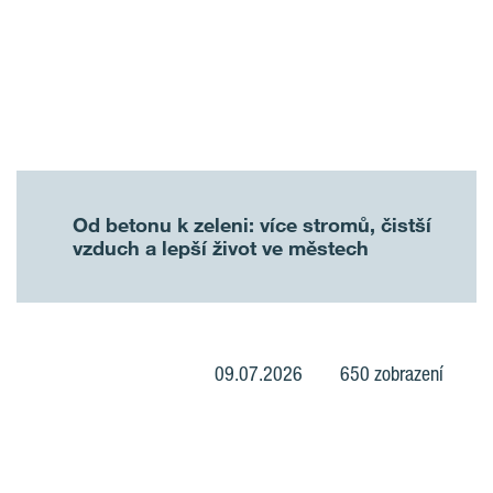
Od betonu k zeleni: více stromů, čistší
vzduch a lepší život ve městech
09.07.2026
650 zobrazení