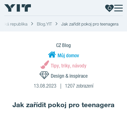
 Česká republika
Blog.YIT
Jak zařídit pokoj pro teenagera
CZ Blog
Můj domov
Tipy, triky, návody
Design & inspirace
13.08.2023
1207 zobrazení
Jak zařídit pokoj pro teenagera