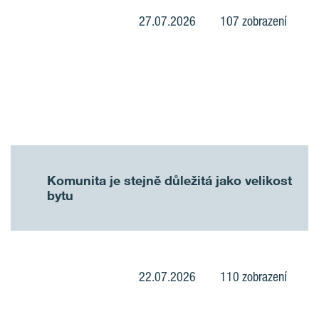
27.07.2026
107 zobrazení
Komunita je stejně důležitá jako velikost
bytu
22.07.2026
110 zobrazení