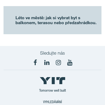
Léto ve městě: jak si vybrat byt s
balkonem, terasou nebo předzahrádkou.
Sledujte nás
Tomorrow well built
VYHLEDÁVÁNÍ