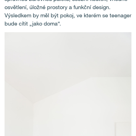
osvětlení, úložné prostory a funkční design.
Výsledkem by měl být pokoj, ve kterém se teenager
bude cítit „jako doma“.