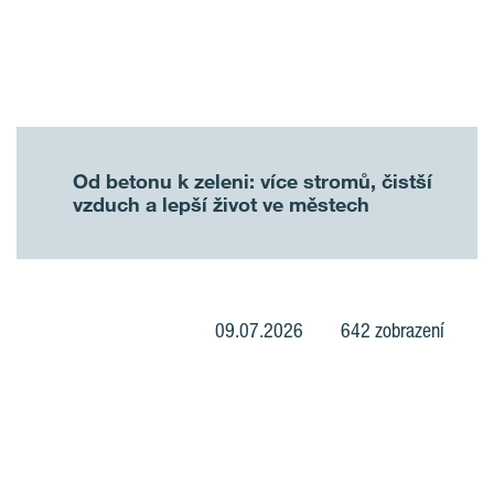
Od betonu k zeleni: více stromů, čistší
vzduch a lepší život ve městech
09.07.2026
642 zobrazení