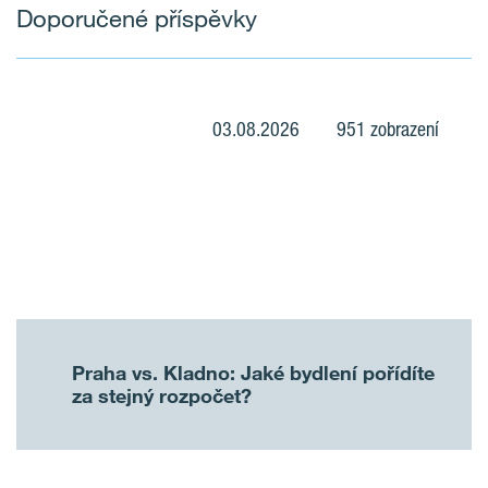
Doporučené příspěvky
03.08.2026
951 zobrazení
Praha vs. Kladno: Jaké bydlení pořídíte
za stejný rozpočet?