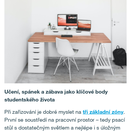
Učení, spánek a zábava jako klíčové body
studentského života
Při zařizování je dobré myslet na
tři základní zóny
.
První se soustředí na pracovní prostor – tedy psací
stůl s dostatečným světlem a nejlépe i s úložným