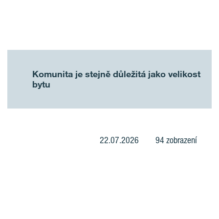
Komunita je stejně důležitá jako velikost
bytu
22.07.2026
94 zobrazení