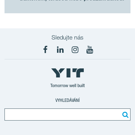
Sledujte nás
Tomorrow well built
VYHLEDÁVÁNÍ