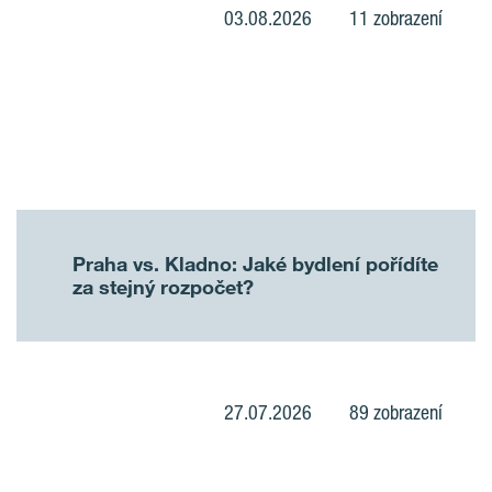
03.08.2026
11 zobrazení
Praha vs. Kladno: Jaké bydlení pořídíte
za stejný rozpočet?
27.07.2026
89 zobrazení