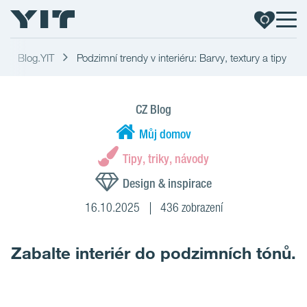
Blog.YIT
Podzimní trendy v interiéru: Barvy, textury a tipy
CZ Blog
Můj domov
Tipy, triky, návody
Design & inspirace
16.10.2025
436 zobrazení
Zabalte interiér do podzimních tónů.