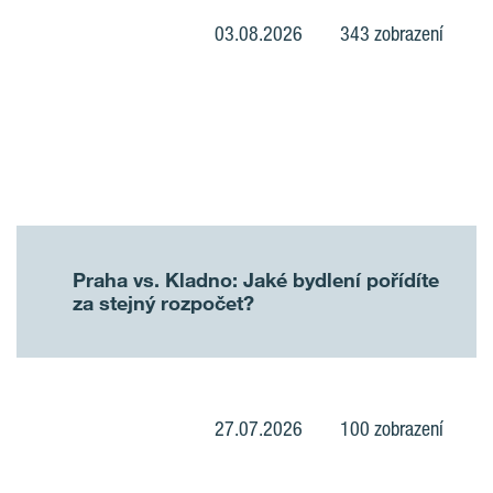
03.08.2026
343 zobrazení
Praha vs. Kladno: Jaké bydlení pořídíte
za stejný rozpočet?
27.07.2026
100 zobrazení