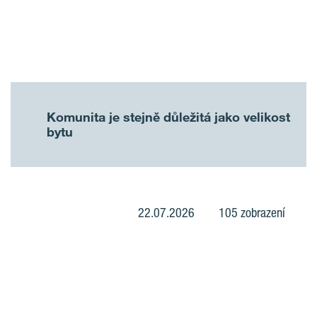
Komunita je stejně důležitá jako velikost
bytu
22.07.2026
105 zobrazení