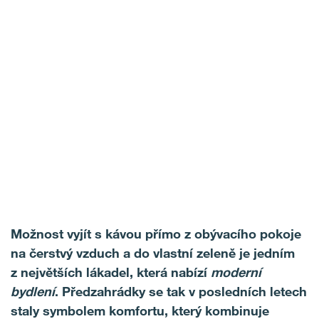
Možnost vyjít s kávou přímo z obývacího pokoje
na čerstvý vzduch a do vlastní zeleně je jedním
z největších lákadel, která nabízí
moderní
bydlení
. Předzahrádky se tak v posledních letech
staly symbolem komfortu, který kombinuje