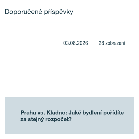
Doporučené příspěvky
03.08.2026
28 zobrazení
Praha vs. Kladno: Jaké bydlení pořídíte
za stejný rozpočet?