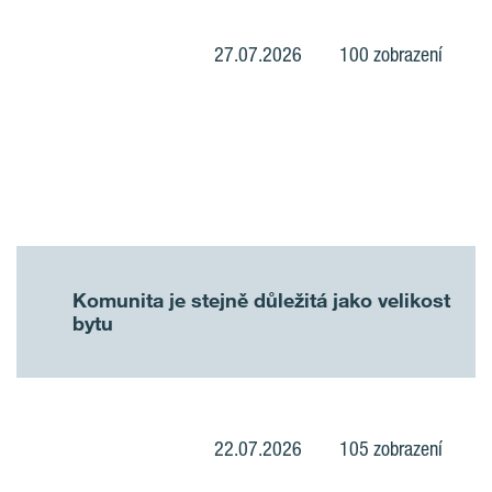
27.07.2026
100 zobrazení
Komunita je stejně důležitá jako velikost
bytu
22.07.2026
105 zobrazení