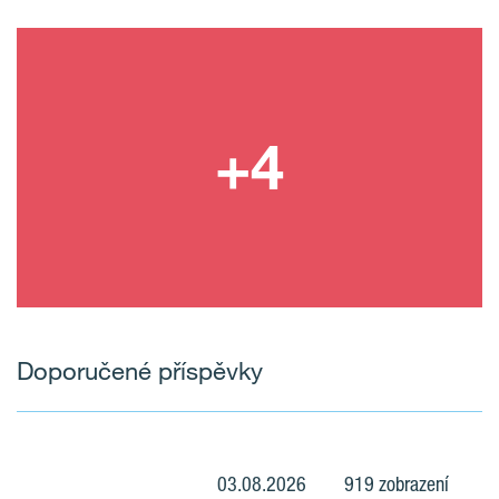
Doporučené příspěvky
03.08.2026
919 zobrazení