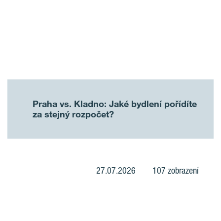
Praha vs. Kladno: Jaké bydlení pořídíte
za stejný rozpočet?
27.07.2026
107 zobrazení