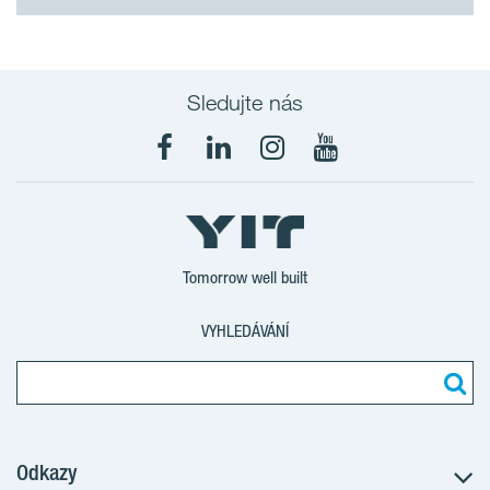
Sledujte nás
Tomorrow well built
VYHLEDÁVÁNÍ
Odkazy