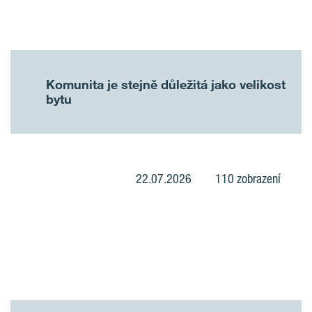
Komunita je stejně důležitá jako velikost
bytu
22.07.2026
110 zobrazení