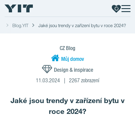
ka
Blog.YIT
Jaké jsou trendy v zařízení bytu v roce 2024?
CZ Blog
Můj domov
Design & inspirace
11.03.2024
2267 zobrazení
Jaké jsou trendy v zařízení bytu v
roce 2024?