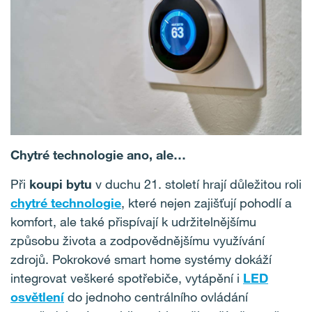
Chytré technologie ano, ale…
Při
koupi bytu
v duchu 21. století hrají důležitou roli
chytré technologie
, které nejen zajišťují pohodlí a
komfort, ale také přispívají k udržitelnějšímu
způsobu života a zodpovědnějšímu využívání
zdrojů. Pokrokové smart home systémy dokáží
integrovat veškeré spotřebiče, vytápění i
LED
osvětlení
do jednoho centrálního ovládání