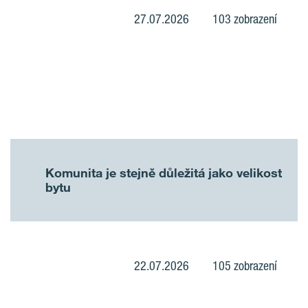
27.07.2026
103 zobrazení
Komunita je stejně důležitá jako velikost
bytu
22.07.2026
105 zobrazení