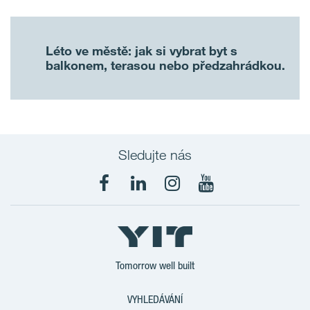
Léto ve městě: jak si vybrat byt s
balkonem, terasou nebo předzahrádkou.
Sledujte nás
Tomorrow well built
VYHLEDÁVÁNÍ