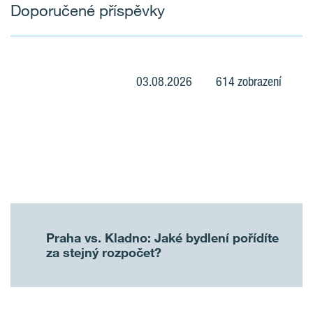
Doporučené příspěvky
03.08.2026
614 zobrazení
Praha vs. Kladno: Jaké bydlení pořídíte
za stejný rozpočet?