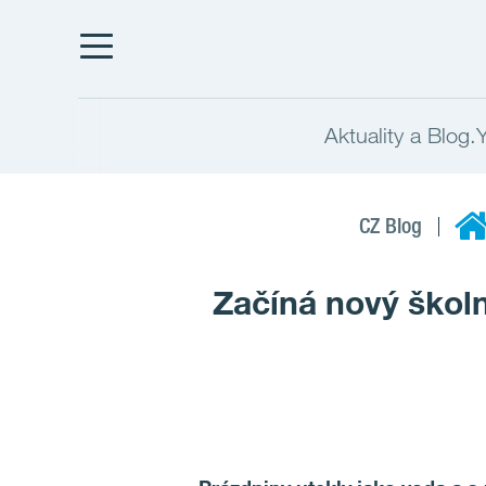
Aktuality a Blog.
CZ Blog
Začíná nový škol